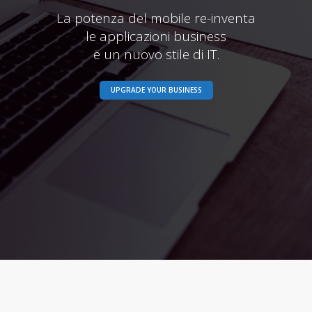
La potenza del mobile re-inventa
le applicazioni business
e un nuovo stile di IT.
UPGRADE YOUR BUSINESS