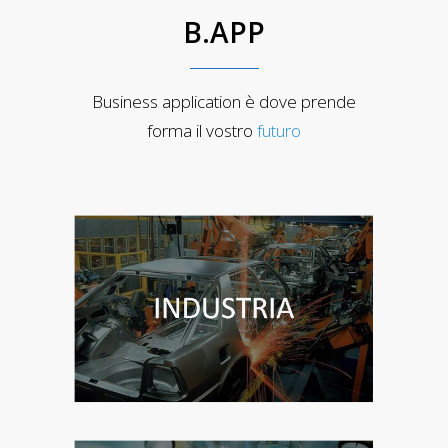
B.APP
Business application è dove prende
forma il vostro
futuro