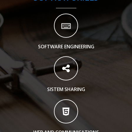
SOFTWARE ENGINEERING
SISTEM SHARING