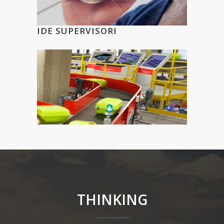
IDE SUPERVISORI
THINKING