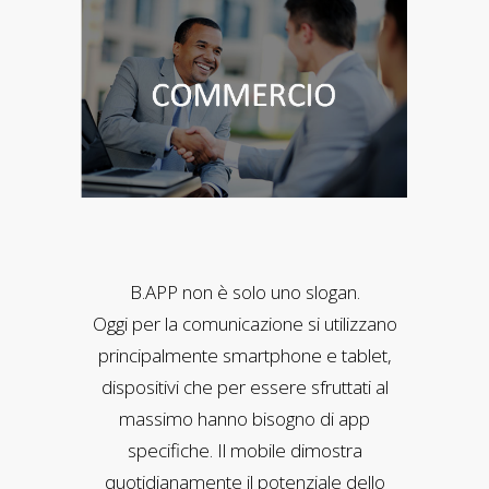
B.APP non è solo uno slogan.
Oggi per la comunicazione si utilizzano
principalmente smartphone e tablet,
dispositivi che per essere sfruttati al
massimo hanno bisogno di app
specifiche. Il mobile dimostra
quotidianamente il potenziale dello