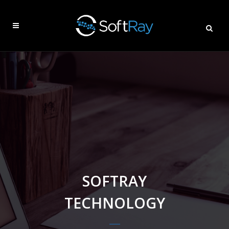
SOFTRAY
TECHNOLOGY