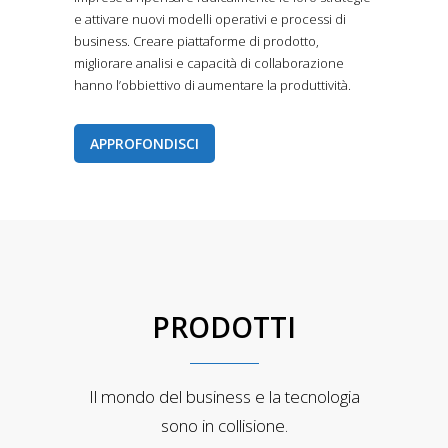
e attivare nuovi modelli operativi e processi di
business. Creare piattaforme di prodotto,
migliorare analisi e capacità di collaborazione
hanno l’obbiettivo di aumentare la produttività.
APPROFONDISCI
PRODOTTI
Il mondo del business e la tecnologia
sono in collisione.