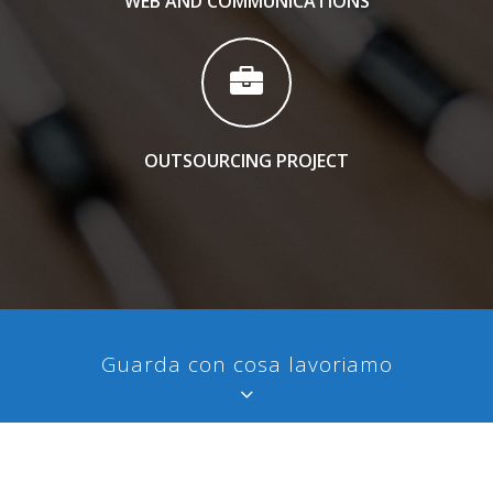
WEB AND COMMUNICATIONS
OUTSOURCING PROJECT
Guarda con cosa lavoriamo