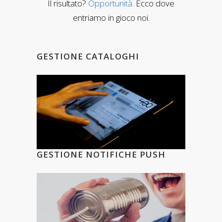
Il risultato?
Opportunità
.
Ecco dove
entriamo in gioco noi.
GESTIONE CATALOGHI
GESTIONE NOTIFICHE PUSH