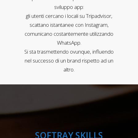
sviluppo app:
gli utenti cercano i locali su Tripadvisor,
scattano istantanee con Instagram,
comunicano costantemente utilizzando
WhatsApp.
Si sta trasmettendo ovunque, influendo
nel successo di un brand rispetto ad un
altro.
SOFTRAY SKILLS